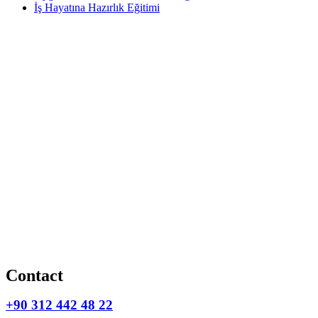
İş Hayatına Hazırlık Eğitimi
Contact
+90 312 442 48 22