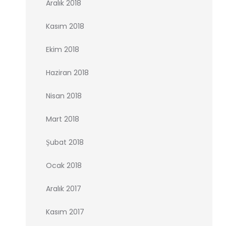
Aralık 2018
Kasım 2018
Ekim 2018
Haziran 2018
Nisan 2018
Mart 2018
Şubat 2018
Ocak 2018
Aralık 2017
Kasım 2017