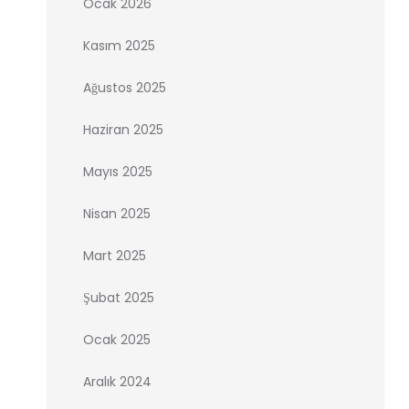
Ocak 2026
Kasım 2025
Ağustos 2025
Haziran 2025
Mayıs 2025
Nisan 2025
Mart 2025
Şubat 2025
Ocak 2025
Aralık 2024