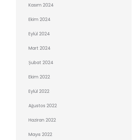
Kasım 2024
Ekim 2024
Eylül 2024
Mart 2024
Şubat 2024
Ekim 2022
Eylül 2022
Ağustos 2022
Haziran 2022
Mayıs 2022