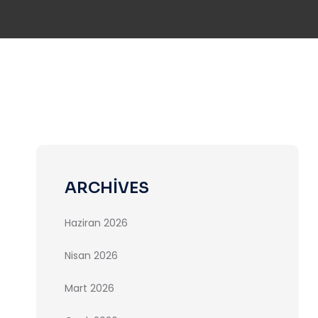
ARCHIVES
Haziran 2026
Nisan 2026
Mart 2026